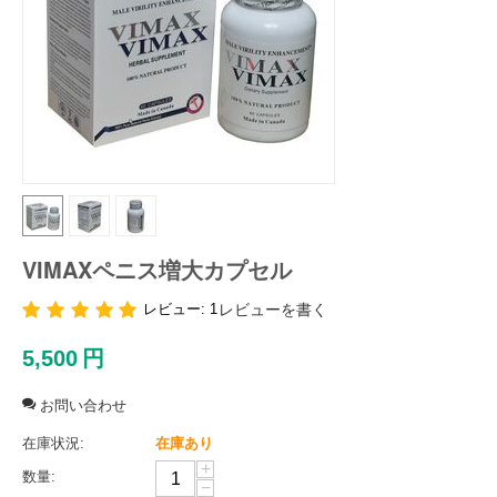
VIMAXペニス増大カプセル
レビュー: 1
レビューを書く
5,500
円
お問い合わせ
在庫状況:
在庫あり
+
数量:
−