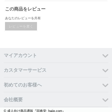
この商品をレビュー
あなたのレビューを共有
レビューを書く
マイアカウント
カスタマーサービス
初めてのお客様へ
会社概要
© 成人向け商品通販『回春堂: haijp.com』