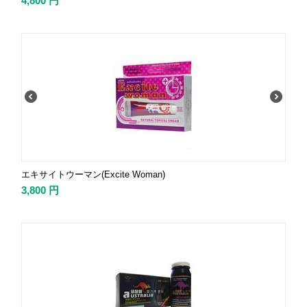
4,800
円
エキサイトウーマン(Excite Woman)
3,800
円