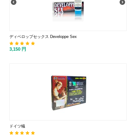
ディベロップセックス Developpe Sex
3,150
円
ドイツ蟻