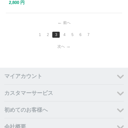
2,800
円
前へ
1
2
3
4
5
6
7
次へ
マイアカウント
カスタマーサービス
初めてのお客様へ
会社概要