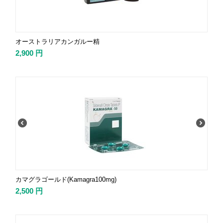
オーストラリアカンガルー精
2,900
円
カマグラゴールド(Kamagra100mg)
2,500
円