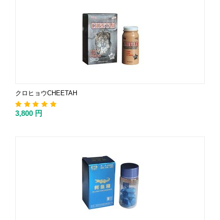
クロヒョウCHEETAH
3,800
円