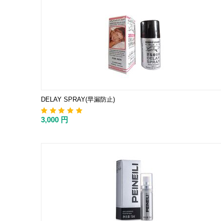
DELAY SPRAY(早漏防止)
3,000
円