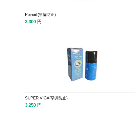
Peineili(早漏防止)
3,300
円
SUPER VIGA(早漏防止)
3,250
円