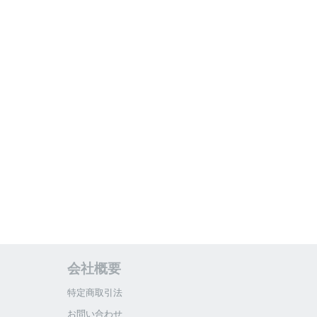
会社概要
特定商取引法
お問い合わせ